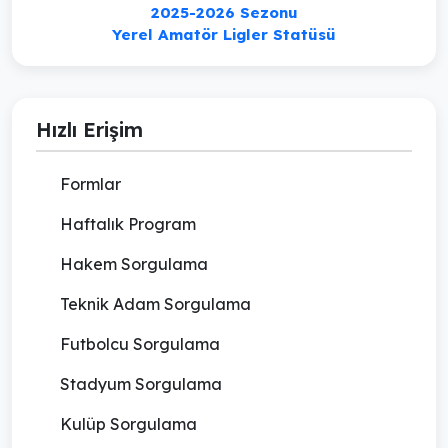
2025-2026 Sezonu
Yerel Amatör Ligler Statüsü
Hızlı Erişim
Formlar
Haftalık Program
Hakem Sorgulama
Teknik Adam Sorgulama
Futbolcu Sorgulama
Stadyum Sorgulama
Kulüp Sorgulama