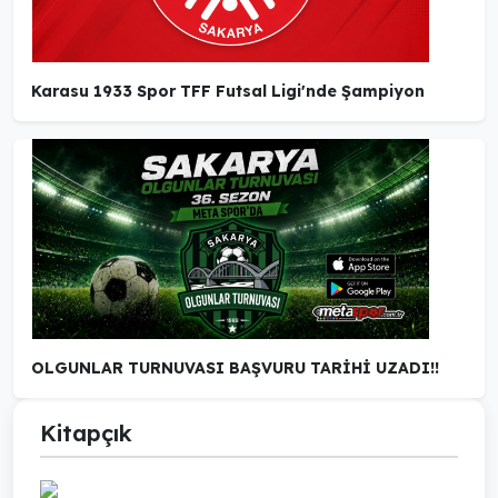
Karasu 1933 Spor TFF Futsal Ligi'nde Şampiyon
OLGUNLAR TURNUVASI BAŞVURU TARİHİ UZADI!!
Kitapçık