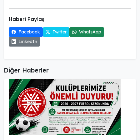
Haberi Paylaş:
Facebook
Twitter
WhatsApp
LinkedIn
Diğer Haberler