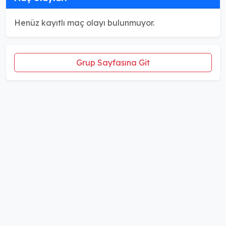
Henüz kayıtlı maç olayı bulunmuyor.
Grup Sayfasına Git