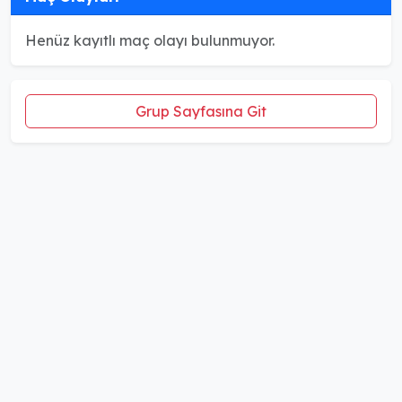
Henüz kayıtlı maç olayı bulunmuyor.
Grup Sayfasına Git