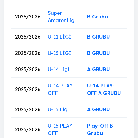
Süper
2025/2026
B Grubu
Amatör Ligi
2025/2026
U-11 LİGİ
B GRUBU
2025/2026
U-13 LİGİ
B GRUBU
2025/2026
U-14 Ligi
A GRUBU
U-14 PLAY-
U-14 PLAY-
2025/2026
OFF
OFF A GRUBU
2025/2026
U-15 Ligi
A GRUBU
U-15 PLAY-
Play-Off B
2025/2026
OFF
Grubu