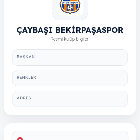
ÇAYBAŞI BEKİRPAŞASPOR
Resmi kulüp bilgileri
BAŞKAN
RENKLER
ADRES