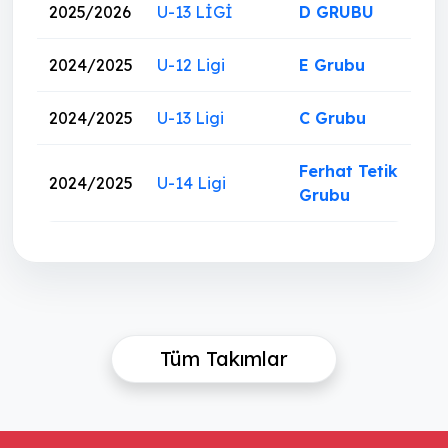
2025/2026
U-13 LİGİ
D GRUBU
2024/2025
U-12 Ligi
E Grubu
2024/2025
U-13 Ligi
C Grubu
Ferhat Tetik
2024/2025
U-14 Ligi
Grubu
Tüm Takımlar