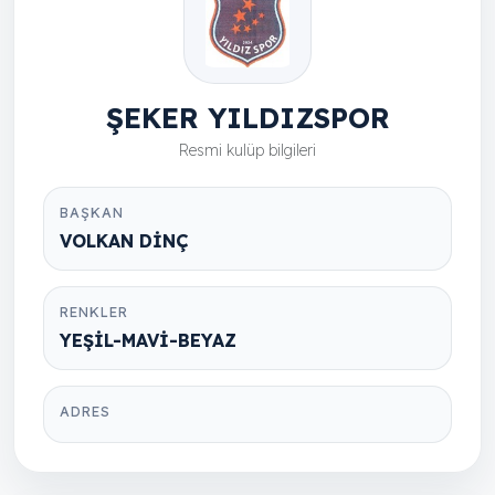
ŞEKER YILDIZSPOR
Resmi kulüp bilgileri
BAŞKAN
VOLKAN DİNÇ
RENKLER
YEŞİL-MAVİ-BEYAZ
ADRES