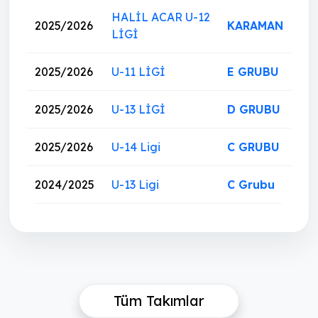
HALİL ACAR U-12
2025/2026
KARAMAN
LİGİ
2025/2026
U-11 LİGİ
E GRUBU
2025/2026
U-13 LİGİ
D GRUBU
2025/2026
U-14 Ligi
C GRUBU
2024/2025
U-13 Ligi
C Grubu
Tüm Takımlar