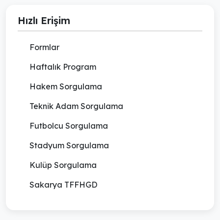
Hızlı Erişim
Formlar
Haftalık Program
Hakem Sorgulama
Teknik Adam Sorgulama
Futbolcu Sorgulama
Stadyum Sorgulama
Kulüp Sorgulama
Sakarya TFFHGD