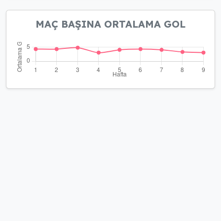
MAÇ BAŞINA ORTALAMA GOL