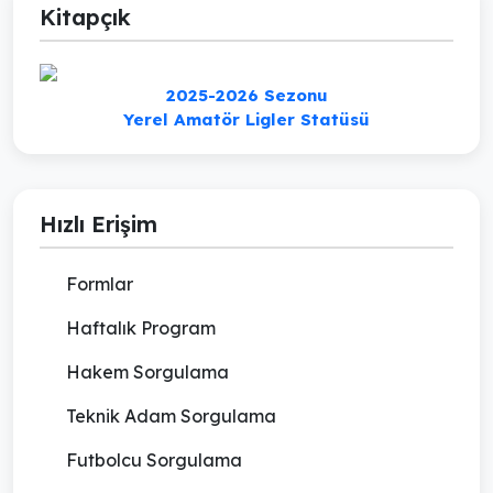
Kitapçık
2025-2026 Sezonu
Yerel Amatör Ligler Statüsü
Hızlı Erişim
Formlar
Haftalık Program
Hakem Sorgulama
Teknik Adam Sorgulama
Futbolcu Sorgulama