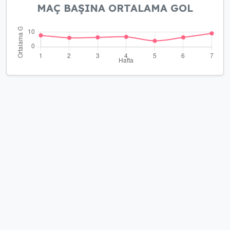
MAÇ BAŞINA ORTALAMA GOL