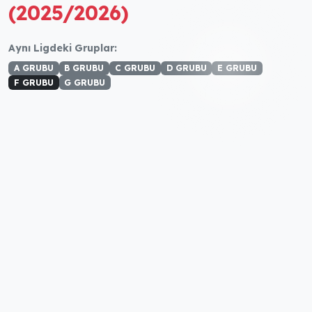
(2025/2026)
Aynı Ligdeki Gruplar:
A GRUBU
B GRUBU
C GRUBU
D GRUBU
E GRUBU
F GRUBU
G GRUBU