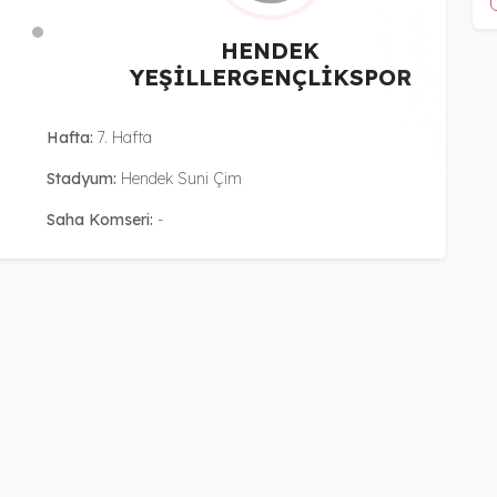
HENDEK
YEŞİLLERGENÇLİKSPOR
Hafta:
7. Hafta
Stadyum:
Hendek Suni Çim
Saha Komseri:
-