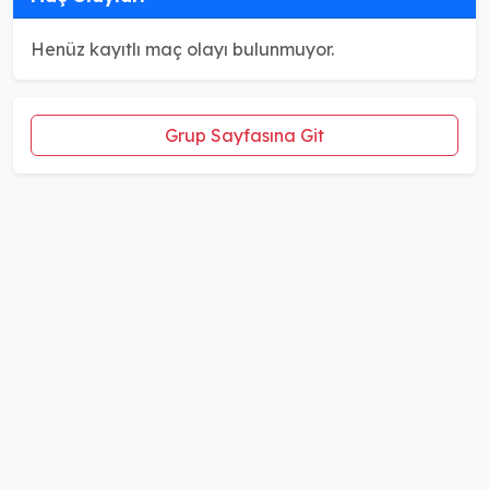
Henüz kayıtlı maç olayı bulunmuyor.
Grup Sayfasına Git