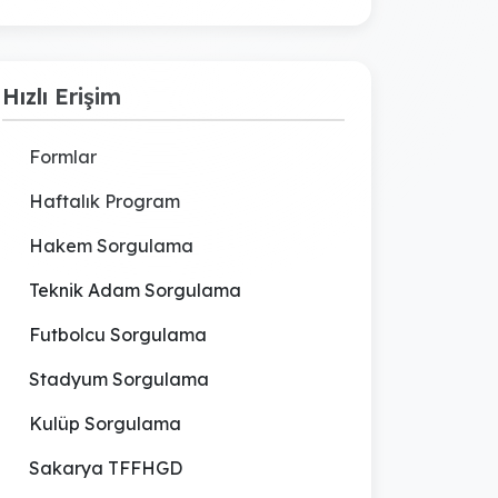
Hızlı Erişim
Formlar
Haftalık Program
Hakem Sorgulama
Teknik Adam Sorgulama
Futbolcu Sorgulama
Stadyum Sorgulama
Kulüp Sorgulama
Sakarya TFFHGD